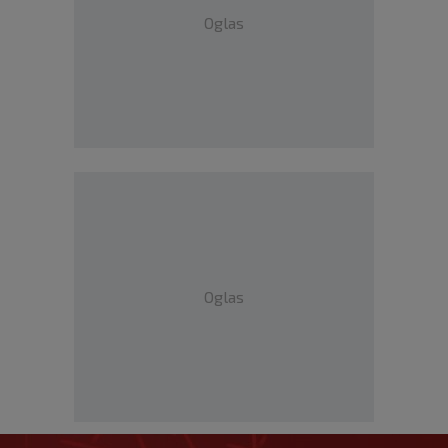
Oglas
Oglas