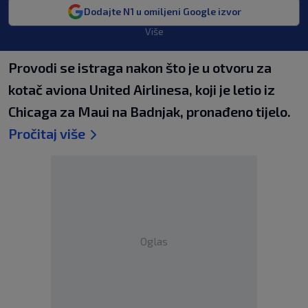
Dodajte N1 u omiljeni Google izvor
Više
Provodi se istraga nakon što je u otvoru za
kotač aviona United Airlinesa, koji je letio iz
Chicaga za Maui na Badnjak, pronađeno tijelo.
Pročitaj više
Oglas