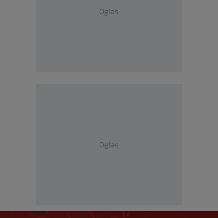
Oglas
Oglas