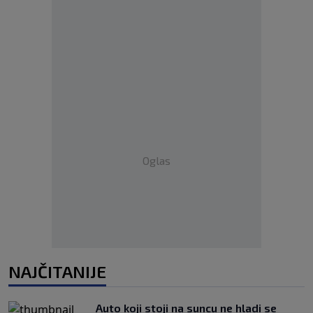
Oglas
NAJČITANIJE
Auto koji stoji na suncu ne hladi se