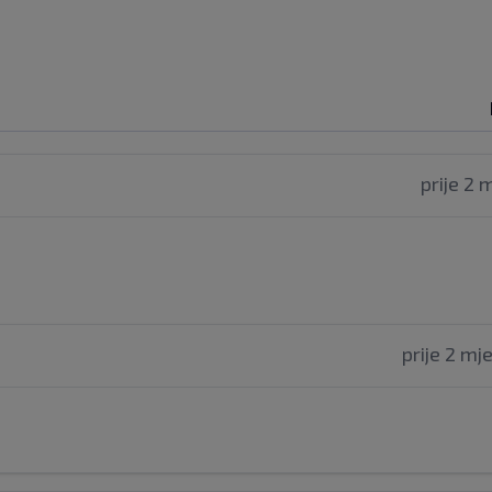
prije 2 
prije 2 mj