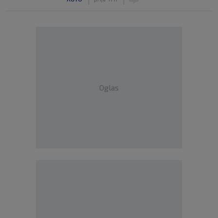
Oglas