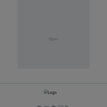
Oglas