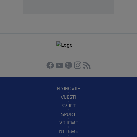
NAJNOVIJE
VIJESTI
SVIJET
SPORT
VRIJEME
N1 TEME