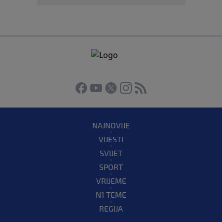
NAJNOVIJE
VIJESTI
SVIJET
SPORT
VRIJEME
N1 TEME
REGIJA