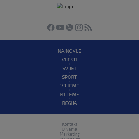
NAJNOVIJE
VIJESTI
SVIJET
SPORT
VRIJEME
N1 TEME
REGIJA
Kontakt
O Nama
Marketing
Impressum