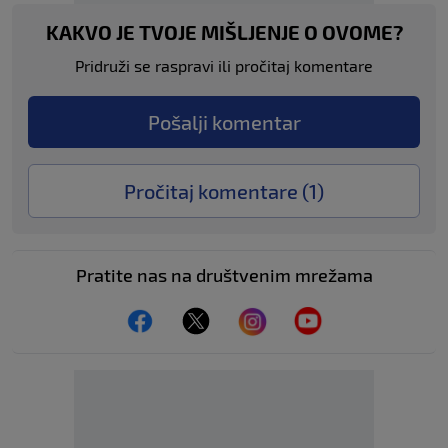
KAKVO JE TVOJE MIŠLJENJE O OVOME?
Pridruži se raspravi ili pročitaj komentare
Pošalji komentar
Pročitaj komentare (
1
)
Pratite nas na društvenim mrežama