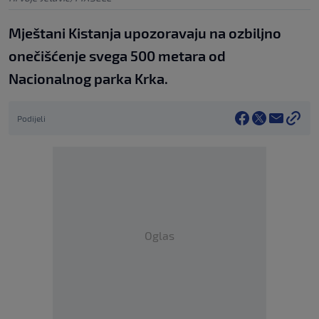
Mještani Kistanja upozoravaju na ozbiljno
onečišćenje svega 500 metara od
Nacionalnog parka Krka.
Podijeli
Oglas