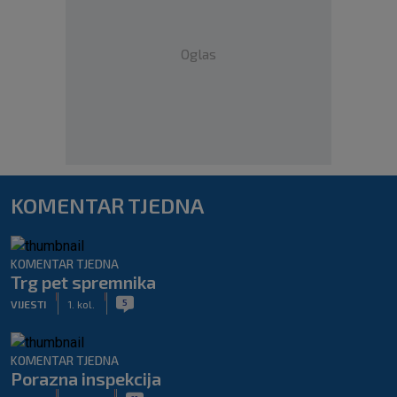
Oglas
KOMENTAR TJEDNA
KOMENTAR TJEDNA
Trg pet spremnika
|
|
5
VIJESTI
1. kol.
KOMENTAR TJEDNA
Porazna inspekcija
|
|