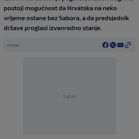
postoji mogućnost da Hrvatska na neko
vrijeme ostane bez Sabora, a da predsjednik
države proglasi izvanredno stanje.
Podijeli
Oglas