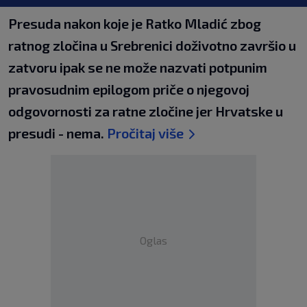
Presuda nakon koje je Ratko Mladić zbog
ratnog zločina u Srebrenici doživotno završio u
zatvoru ipak se ne može nazvati potpunim
pravosudnim epilogom priče o njegovoj
odgovornosti za ratne zločine jer Hrvatske u
presudi - nema.
Pročitaj više
Oglas