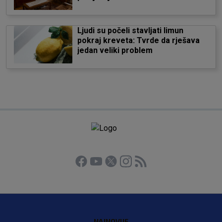
Ljudi su počeli stavljati limun
pokraj kreveta: Tvrde da rješava
jedan veliki problem
NAJNOVIJE