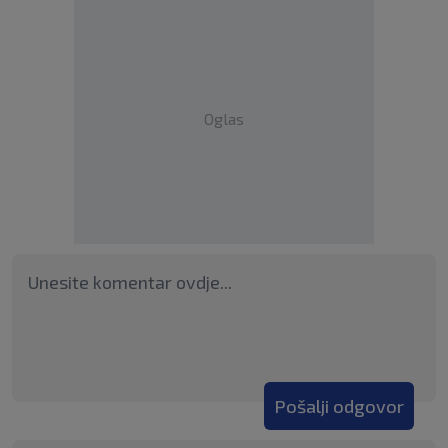
Oglas
Pošalji odgovor