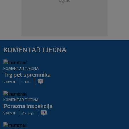
Oglas
KOMENTAR TJEDNA
KOMENTAR TJEDNA
Trg pet spremnika
|
|
5
VIJESTI
1. kol.
KOMENTAR TJEDNA
Porazna inspekcija
|
|
11
VIJESTI
25. srp.