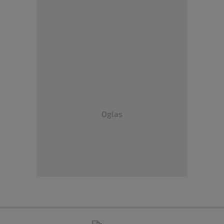
Oglas