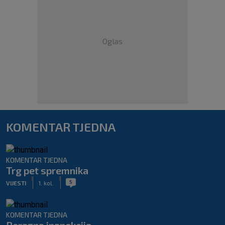
Oglas
KOMENTAR TJEDNA
KOMENTAR TJEDNA
Trg pet spremnika
|
|
5
VIJESTI
1. kol.
KOMENTAR TJEDNA