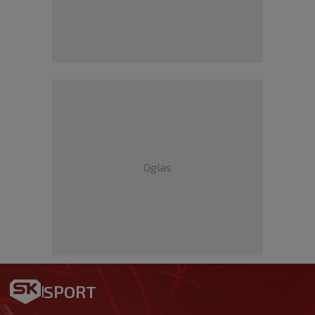
Oglas
SPORT