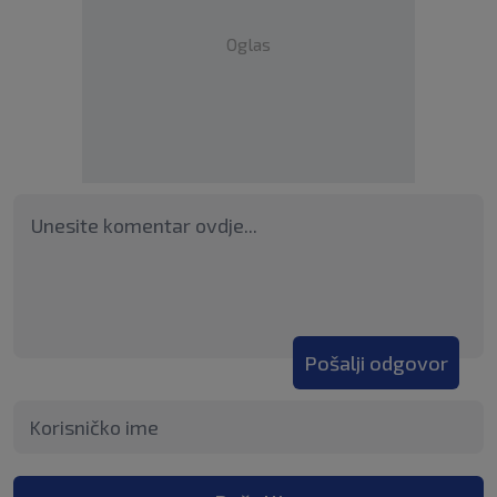
Oglas
Pošalji odgovor