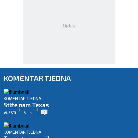
Oglas
KOMENTAR TJEDNA
KOMENTAR TJEDNA
Stiže nam Texas
|
|
2
VIJESTI
8. kol.
KOMENTAR TJEDNA