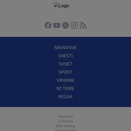
NAJNOVIJE
VIJESTI
SVIJET
SPORT
VRIJEME
N1 TEME
REGIJA
Kontakt
O Nama
Marketing
Impressum