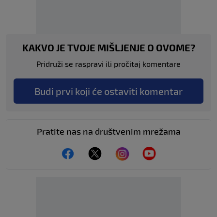
KAKVO JE TVOJE MIŠLJENJE O OVOME?
Pridruži se raspravi ili pročitaj komentare
Budi prvi koji će ostaviti komentar
Pratite nas na društvenim mrežama