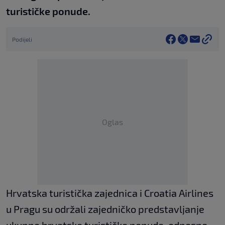
turističke ponude.
Podijeli
Oglas
Hrvatska turistička zajednica i Croatia Airlines
u Pragu su održali zajedničko predstavljanje