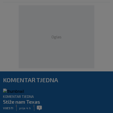
Oglas
KOMENTAR TJEDNA
KOMENTAR TJEDNA
Stiže nam Texas
|
|
1
VIJESTI
prije 4 h