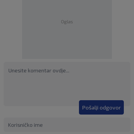
Oglas
Pošalji odgovor