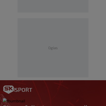
Oglas
SPORT