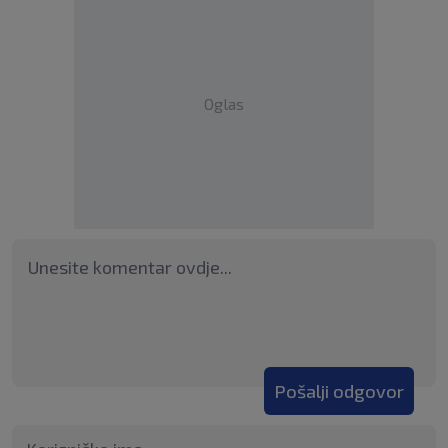
Oglas
Pošalji odgovor