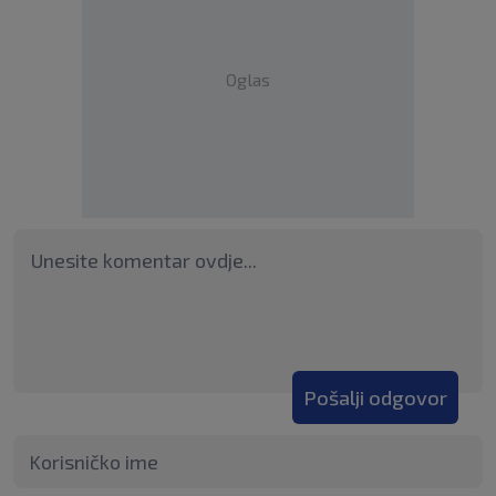
Oglas
Pošalji odgovor