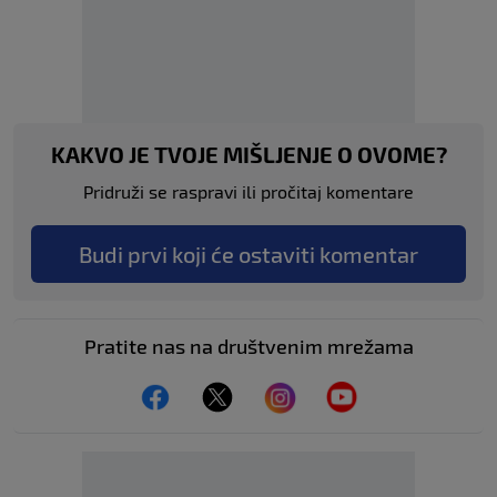
KAKVO JE TVOJE MIŠLJENJE O OVOME?
Pridruži se raspravi ili pročitaj komentare
Budi prvi koji će ostaviti komentar
Pratite nas na društvenim mrežama