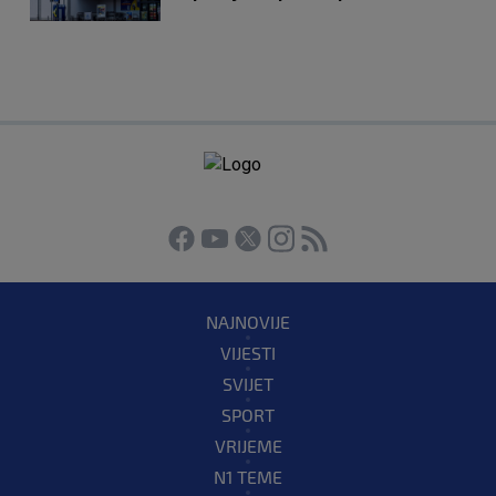
NAJNOVIJE
VIJESTI
SVIJET
SPORT
VRIJEME
N1 TEME