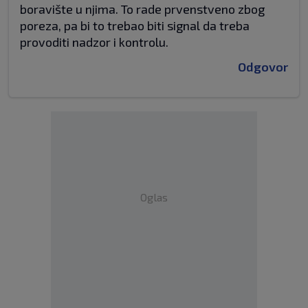
boravište u njima. To rade prvenstveno zbog
poreza, pa bi to trebao biti signal da treba
provoditi nadzor i kontrolu.
Odgovor
Oglas