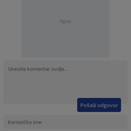
Oglas
Pošalji odgovor