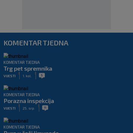
KOMENTAR TJEDNA
KOMENTAR TJEDNA
Trg pet spremnika
|
|
5
VIJESTI
1. kol.
KOMENTAR TJEDNA
Porazna inspekcija
|
|
11
VIJESTI
25. srp.
KOMENTAR TJEDNA