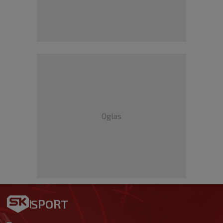
Oglas
SPORT