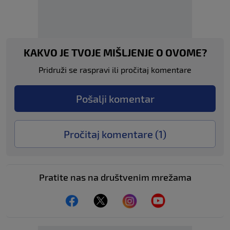
KAKVO JE TVOJE MIŠLJENJE O OVOME?
Pridruži se raspravi ili pročitaj komentare
Pošalji komentar
Pročitaj komentare (
1
)
Pratite nas na društvenim mrežama