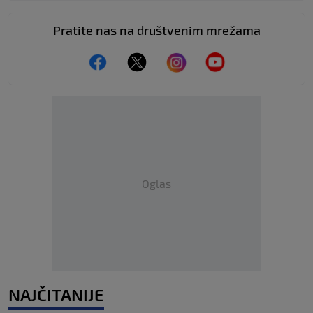
Pratite nas na društvenim mrežama
Oglas
NAJČITANIJE