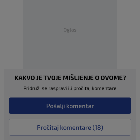
Oglas
KAKVO JE TVOJE MIŠLJENJE O OVOME?
Pridruži se raspravi ili pročitaj komentare
Pošalji komentar
Pročitaj komentare (
18
)