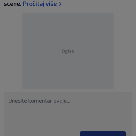
scene.
Pročitaj više
Oglas