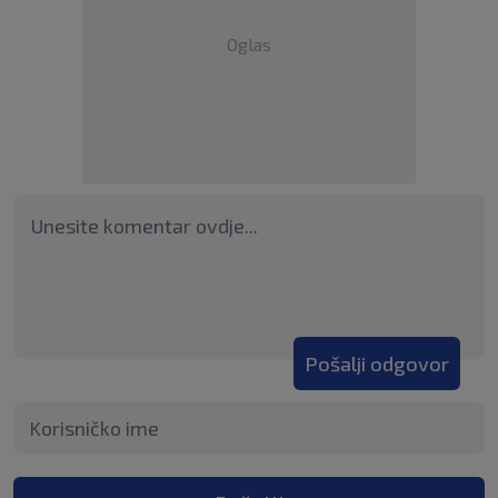
Oglas
Pošalji odgovor