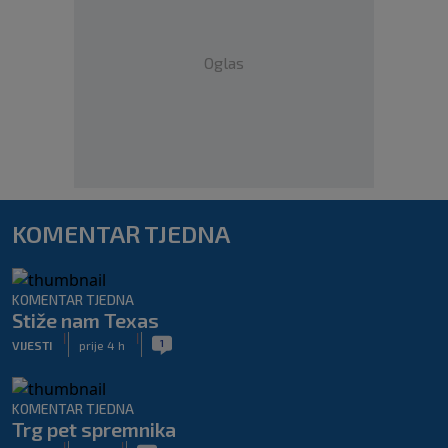
Oglas
KOMENTAR TJEDNA
KOMENTAR TJEDNA
Stiže nam Texas
|
|
1
VIJESTI
prije 4 h
KOMENTAR TJEDNA
Trg pet spremnika
|
|