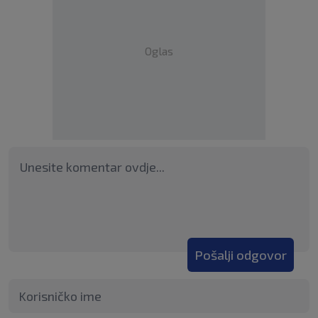
Oglas
Pošalji odgovor