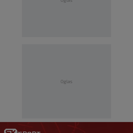
Oglas