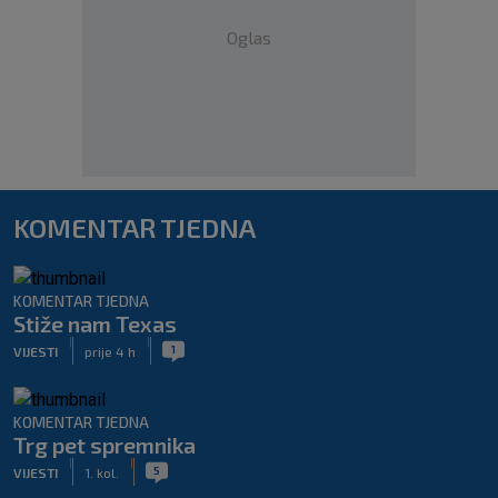
Oglas
KOMENTAR TJEDNA
KOMENTAR TJEDNA
Stiže nam Texas
|
|
1
VIJESTI
prije 4 h
KOMENTAR TJEDNA
Trg pet spremnika
|
|
5
VIJESTI
1. kol.