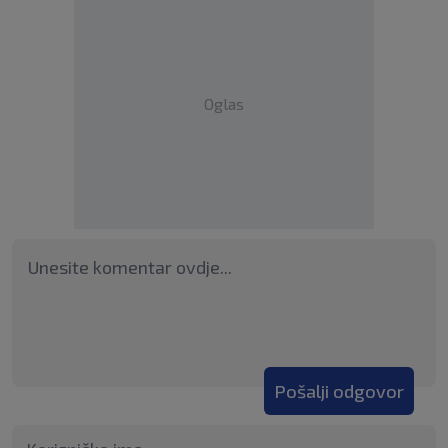
Oglas
Pošalji odgovor