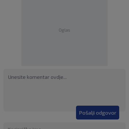
Oglas
Pošalji odgovor