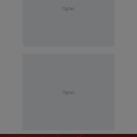
Oglas
Oglas