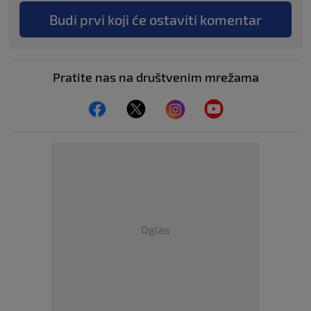
Budi prvi koji će ostaviti komentar
Pratite nas na društvenim mrežama
Oglas