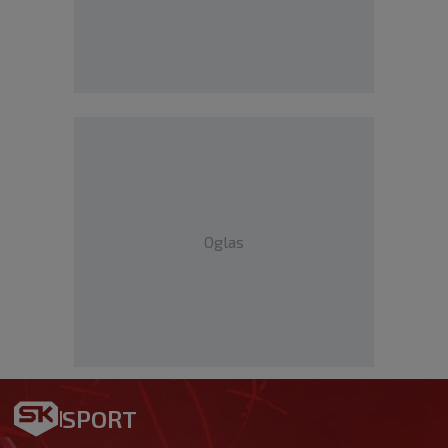
Oglas
SPORT