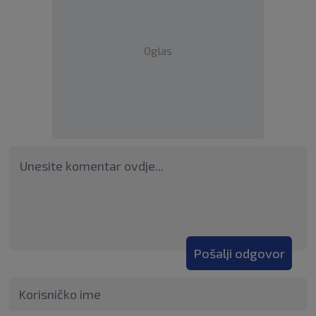
Oglas
Pošalji odgovor