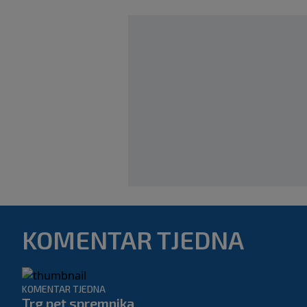
KOMENTAR TJEDNA
KOMENTAR TJEDNA
Trg pet spremnika