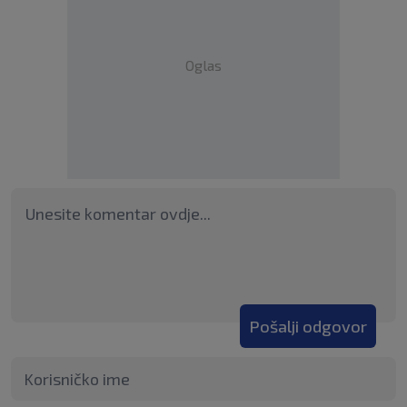
Oglas
Pošalji odgovor