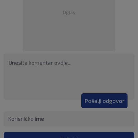
Oglas
Pošalji odgovor