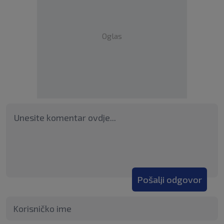
Oglas
Pošalji odgovor