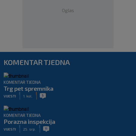
Oglas
KOMENTAR TJEDNA
KOMENTAR TJEDNA
Trg pet spremnika
|
|
5
VIJESTI
1. kol.
KOMENTAR TJEDNA
Porazna inspekcija
|
|
11
VIJESTI
25. srp.