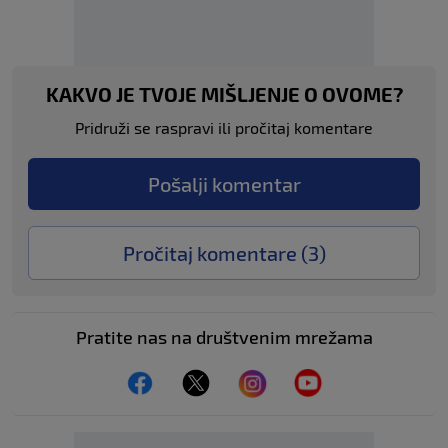
KAKVO JE TVOJE MIŠLJENJE O OVOME?
Pridruži se raspravi ili pročitaj komentare
Pošalji komentar
Pročitaj komentare (
3
)
Pratite nas na društvenim mrežama