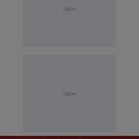
Oglas
Oglas