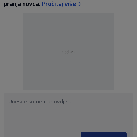
pranja novca.
Pročitaj više
Oglas