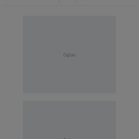
Oglas